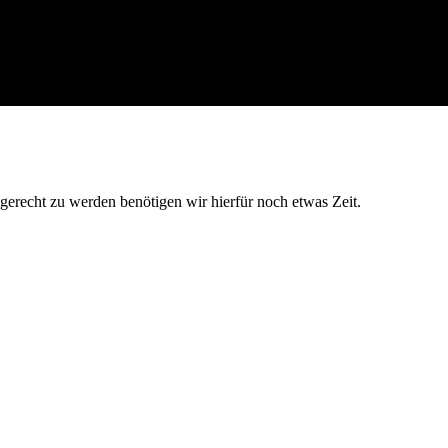
 gerecht zu werden benötigen wir hierfür noch etwas Zeit.