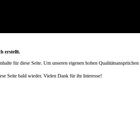
h erstellt.
 Inhalte für diese Seite. Um unseren eigenen hohen Qualitätsansprüchen
ese Seite bald wieder. Vielen Dank für ihr Interesse!