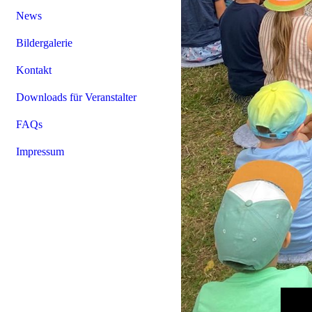
News
Bildergalerie
Kontakt
Downloads für Veranstalter
FAQs
Impressum