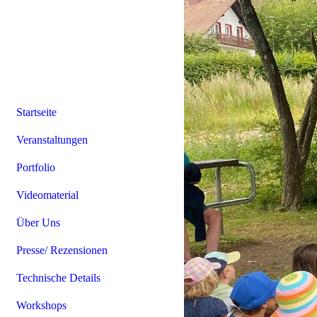
Startseite
Veranstaltungen
Portfolio
Videomaterial
Über Uns
Presse/ Rezensionen
Technische Details
Workshops