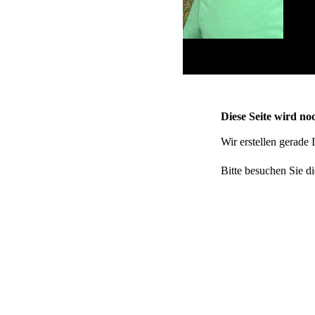
Diese Seite wird noc
Wir erstellen gerade
Bitte besuchen Sie di