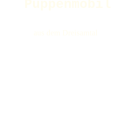
Puppenmobil
aus dem Dreisamtal