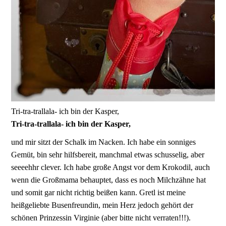
Tri-tra-trallala- ich bin der Kasper,
Tri-tra-trallala- ich bin der Kasper,
und mir sitzt der Schalk im Nacken. Ich habe ein sonniges
Gemüt, bin sehr hilfsbereit, manchmal etwas schusselig, aber
seeeehhr clever. Ich habe große Angst vor dem Krokodil, auch
wenn die Großmama behauptet, dass es noch Milchzähne hat
und somit gar nicht richtig beißen kann. Gretl ist meine
heißgeliebte Busenfreundin, mein Herz jedoch gehört der
schönen Prinzessin Virginie (aber bitte nicht verraten!!!).