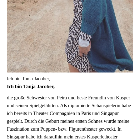
Ich bin Tanja Jacober,
Ich bin Tanja Jacober,
die große Schwester von Petra und beste Freundin von Kasper
und seinen Spielgefährten. Als diplomierte Schauspielerin habe
ich bereits in Theater-Compagnien in Paris und Singapur
gespielt. Durch die Geburt meines ersten Sohnes wurde meine
Faszination zum Puppen- bzw. Figurentheater geweckt. In
Singapur habe ich daraufhin mein erstes Kasperletheater