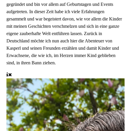
gegründet und bin vor allem auf Geburtstagen und Events
aufgetreten. In dieser Zeit habe ich viele Erfahrungen
gesammelt und war begeistert davon, wie vor allem die Kinder
mit meinen Geschichten verschmelzen und sich in eine ganze
eigene zauberhafte Welt entführen lassen. Zurück in
Deutschland möchte ich nun auch hier die Abenteuer von
Kasperl und seinen Freunden erzählen und damit Kinder und
Erwachsene, die wie ich, im Herzen immer Kind geblieben
sind, in ihren Bann ziehen.