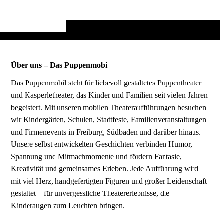
Über uns – Das Puppenmobi
Das Puppenmobil steht für liebevoll gestaltetes Puppentheater
und Kasperletheater, das Kinder und Familien seit vielen Jahren
begeistert. Mit unseren mobilen Theateraufführungen besuchen
wir Kindergärten, Schulen, Stadtfeste, Familienveranstaltungen
und Firmenevents in Freiburg, Südbaden und darüber hinaus.
Unsere selbst entwickelten Geschichten verbinden Humor,
Spannung und Mitmachmomente und fördern Fantasie,
Kreativität und gemeinsames Erleben. Jede Aufführung wird
mit viel Herz, handgefertigten Figuren und großer Leidenschaft
gestaltet – für unvergessliche Theatererlebnisse, die
Kinderaugen zum Leuchten bringen.