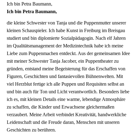
Ich bin Petra Baumann,
Ich bin Petra Baumann,
die kleine Schwester von Tanja und die Puppenmutter unserer
kleinen Schauspieler. Ich habe Kunst in Freiburg im Breisgau
studiert und bin diplomierte Sozialpädagogin. Nach elf Jahren
im Qualitätsmanagement der Medizintechnik habe ich meine
Liebe zum Puppenmachen entdeckt. Aus der gemeinsamen Idee
mit meiner Schwester Tanja Jacober, ein Puppentheater zu
gründen, entstand meine Begeisterung für das Erschaffen von
Figuren, Geschichten und fantasievollen Bühnenwelten. Mit
viel Herzblut fertige ich alle Puppen und Requisiten selbst an
und bin auch für Ton und Licht verantwortlich. Besonders liebe
ich es, mit kleinen Details eine warme, lebendige Atmosphäre
zu schaffen, die Kinder und Erwachsene gleichermaßen
verzaubert. Meine Arbeit verbindet Kreativität, handwerkliche
Leidenschaft und die Freude daran, Menschen mit unseren
Geschichten zu berühren.