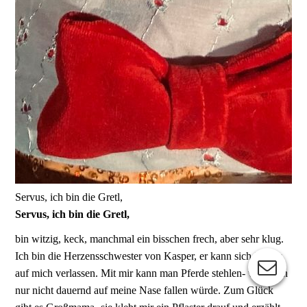
Servus, ich bin die Gretl,
Servus, ich bin die Gretl,
bin witzig, keck, manchmal ein bisschen frech, aber sehr klug.
Ich bin die Herzensschwester von Kasper, er kann sich immer
auf mich verlassen. Mit mir kann man Pferde stehlen- wenn ich
nur nicht dauernd auf meine Nase fallen würde. Zum Glück