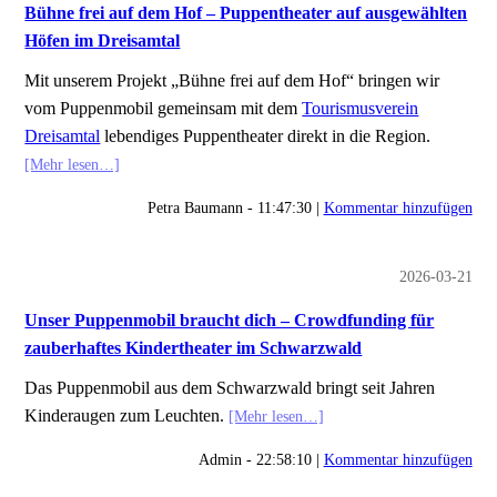
Bühne frei auf dem Hof – Puppentheater auf ausgewählten
Höfen im Dreisamtal
Mit unserem Projekt „Bühne frei auf dem Hof“ bringen wir
vom Puppenmobil gemeinsam mit dem
Tourismusverein
Dreisamtal
lebendiges Puppentheater direkt in die Region.
[Mehr lesen…]
Petra Baumann - 11:47:30 |
Kommentar hinzufügen
2026-03-21
Unser Puppenmobil braucht dich – Crowdfunding für
zauberhaftes Kindertheater im Schwarzwald
Das Puppenmobil aus dem Schwarzwald bringt seit Jahren
Kinderaugen zum Leuchten.
[Mehr lesen…]
Admin - 22:58:10 |
Kommentar hinzufügen