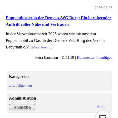
2026-01-22
Puppentheater in der Demenz-WG Burg: Ein berührender
Auftritt voller Nähe und Vertrauen
In der Vorweihnachtszeit 2025 waren wir mit unserem
Puppenmobil zu Gast in der Demenz-WG Burg des Vereins
Labyrinth e.V.
[Mehr lesen…]
Petra Baumann - 11:11:38 |
Kommentar hinzufügen
Kategorien
alle
Allgemein
Administration
Atom
Anmelden