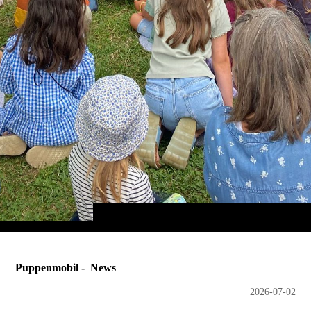
Puppenmobil - News
2026-07-02