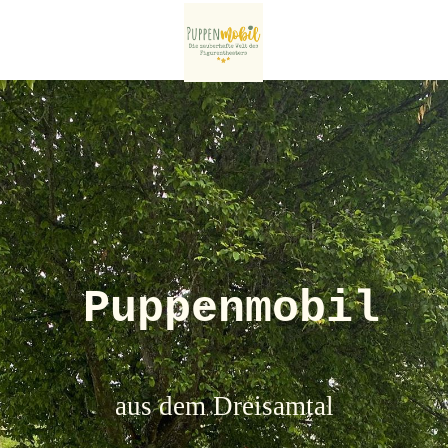
Puppenmobil
aus dem Dreisamtal